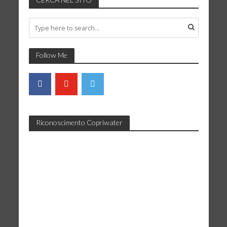
Follow Me
Riconoscimento Copriwater