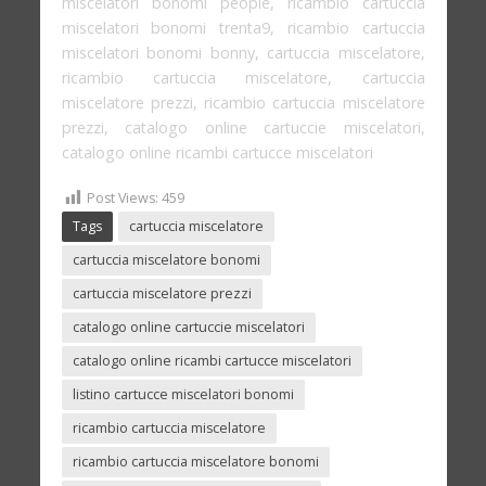
miscelatori bonomi people, ricambio cartuccia
miscelatori bonomi trenta9, ricambio cartuccia
miscelatori bonomi bonny, cartuccia miscelatore,
ricambio cartuccia miscelatore, cartuccia
miscelatore prezzi, ricambio cartuccia miscelatore
prezzi, catalogo online cartuccie miscelatori,
catalogo online ricambi cartucce miscelatori
Post Views:
459
Tags
cartuccia miscelatore
cartuccia miscelatore bonomi
cartuccia miscelatore prezzi
catalogo online cartuccie miscelatori
catalogo online ricambi cartucce miscelatori
listino cartucce miscelatori bonomi
ricambio cartuccia miscelatore
ricambio cartuccia miscelatore bonomi