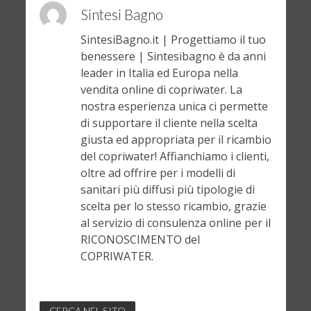
Sintesi Bagno
SintesiBagno.it | Progettiamo il tuo
benessere | Sintesibagno è da anni
leader in Italia ed Europa nella
vendita online di copriwater. La
nostra esperienza unica ci permette
di supportare il cliente nella scelta
giusta ed appropriata per il ricambio
del copriwater! Affianchiamo i clienti,
oltre ad offrire per i modelli di
sanitari più diffusi più tipologie di
scelta per lo stesso ricambio, grazie
al servizio di consulenza online per il
RICONOSCIMENTO del
COPRIWATER.
CERCA NEL SITO