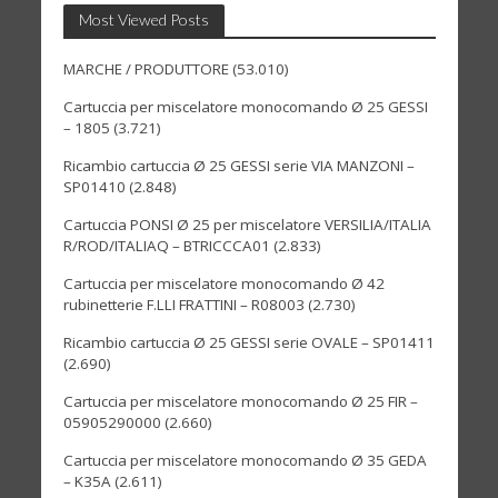
Most Viewed Posts
MARCHE / PRODUTTORE
(53.010)
Cartuccia per miscelatore monocomando Ø 25 GESSI
– 1805
(3.721)
Ricambio cartuccia Ø 25 GESSI serie VIA MANZONI –
SP01410
(2.848)
Cartuccia PONSI Ø 25 per miscelatore VERSILIA/ITALIA
R/ROD/ITALIAQ – BTRICCCA01
(2.833)
Cartuccia per miscelatore monocomando Ø 42
rubinetterie F.LLI FRATTINI – R08003
(2.730)
Ricambio cartuccia Ø 25 GESSI serie OVALE – SP01411
(2.690)
Cartuccia per miscelatore monocomando Ø 25 FIR –
05905290000
(2.660)
Cartuccia per miscelatore monocomando Ø 35 GEDA
– K35A
(2.611)