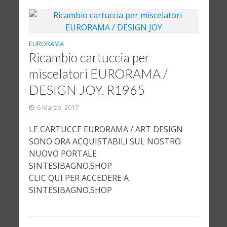
EURORAMA
Ricambio cartuccia per
miscelatori EURORAMA /
DESIGN JOY. R1965
6 Marzo, 2017
LE CARTUCCE EURORAMA / ART DESIGN
SONO ORA ACQUISTABILI SUL NOSTRO
NUOVO PORTALE
SINTESIBAGNO.SHOP
CLIC QUI PER ACCEDERE A
SINTESIBAGNO.SHOP