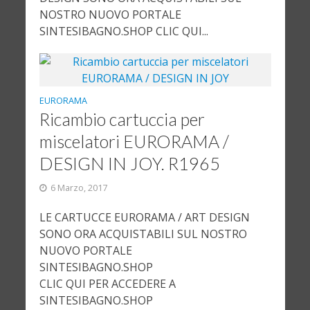
NOSTRO NUOVO PORTALE
SINTESIBAGNO.SHOP CLIC QUI...
EURORAMA
Ricambio cartuccia per
miscelatori EURORAMA /
DESIGN IN JOY. R1965
6 Marzo, 2017
LE CARTUCCE EURORAMA / ART DESIGN
SONO ORA ACQUISTABILI SUL NOSTRO
NUOVO PORTALE
SINTESIBAGNO.SHOP
CLIC QUI PER ACCEDERE A
SINTESIBAGNO.SHOP