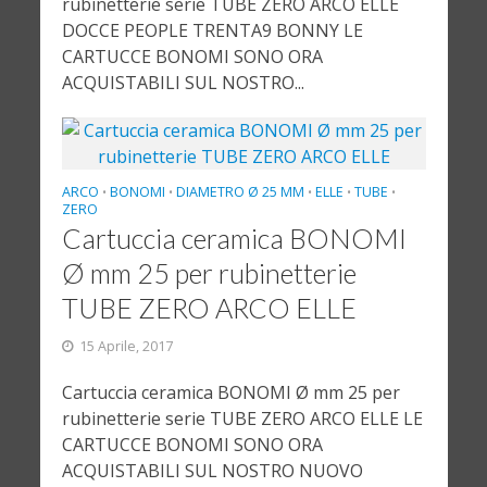
rubinetterie serie TUBE ZERO ARCO ELLE
DOCCE PEOPLE TRENTA9 BONNY LE
CARTUCCE BONOMI SONO ORA
ACQUISTABILI SUL NOSTRO...
ARCO
BONOMI
DIAMETRO Ø 25 MM
ELLE
TUBE
•
•
•
•
•
ZERO
Cartuccia ceramica BONOMI
Ø mm 25 per rubinetterie
TUBE ZERO ARCO ELLE
15 Aprile, 2017
Cartuccia ceramica BONOMI Ø mm 25 per
rubinetterie serie TUBE ZERO ARCO ELLE LE
CARTUCCE BONOMI SONO ORA
ACQUISTABILI SUL NOSTRO NUOVO