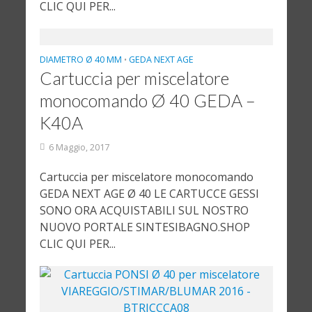
CLIC QUI PER...
DIAMETRO Ø 40 MM
GEDA NEXT AGE
•
Cartuccia per miscelatore
monocomando Ø 40 GEDA –
K40A
6 Maggio, 2017
Cartuccia per miscelatore monocomando
GEDA NEXT AGE Ø 40 LE CARTUCCE GESSI
SONO ORA ACQUISTABILI SUL NOSTRO
NUOVO PORTALE SINTESIBAGNO.SHOP
CLIC QUI PER...