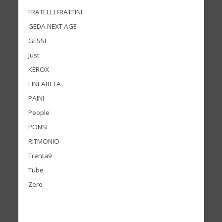
FRATELLI FRATTINI
GEDA NEXT AGE
GESSI
Just
KEROX
LINEABETA
PAINI
People
PONSI
RITMONIO
Trenta9
Tube
Zero