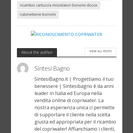
ricambio cartuccia miscelatori bonomi docce
rubinetterie bonomi
VIEW ALL POSTS
About the author
Sintesi Bagno
SintesiBagno.it | Progettiamo il tuo
benessere | Sintesibagno è da anni
leader in Italia ed Europa nella
vendita online di copriwater. La
nostra esperienza unica ci permette
di supportare il cliente nella scelta
giusta ed appropriata per il ricambio
del copriwater! Affianchiamo i clienti,