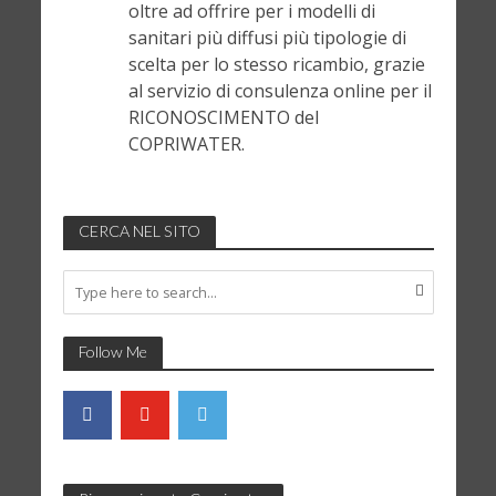
oltre ad offrire per i modelli di
sanitari più diffusi più tipologie di
scelta per lo stesso ricambio, grazie
al servizio di consulenza online per il
RICONOSCIMENTO del
COPRIWATER.
CERCA NEL SITO
Follow Me