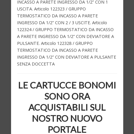
INCASSO A PARETE INGRESSO DA 1/2” CON 1
USCITA. Articolo 122323 / GRUPPO
TERMOSTATICO DA INCASSO A PARETE
INGRESSO DA 1/2” CON 2 / 3 USCITE. Articolo
122324 / GRUPPO TERMOSTATICO DA INCASSO
A PARETE INGRESSO DA 1/2” CON DEVIATORE A
PULSANTE. Articolo 122328 / GRUPPO
TERMOSTATICO DA INCASSO A PARETE
INGRESSO DA 1/2” CON DEVIATORE A PULSANTE
SENZA DOCCETTA
LE CARTUCCE BONOMI
SONO ORA
ACQUISTABILI SUL
NOSTRO NUOVO
PORTALE