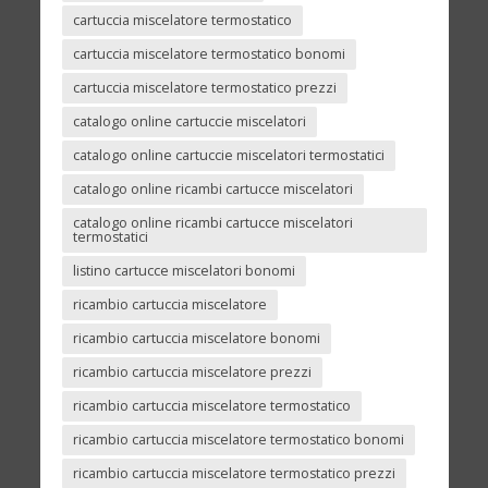
cartuccia miscelatore termostatico
cartuccia miscelatore termostatico bonomi
cartuccia miscelatore termostatico prezzi
catalogo online cartuccie miscelatori
catalogo online cartuccie miscelatori termostatici
catalogo online ricambi cartucce miscelatori
catalogo online ricambi cartucce miscelatori
termostatici
listino cartucce miscelatori bonomi
ricambio cartuccia miscelatore
ricambio cartuccia miscelatore bonomi
ricambio cartuccia miscelatore prezzi
ricambio cartuccia miscelatore termostatico
ricambio cartuccia miscelatore termostatico bonomi
ricambio cartuccia miscelatore termostatico prezzi