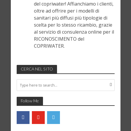
del copriwater! Affianchiamo i clienti,
oltre ad offrire per i modelli di
sanitari più diffusi più tipologie di
scelta per lo stesso ricambio, grazie
al servizio di consulenza online per il
RICONOSCIMENTO del
COPRIWATER.
CERCA NEL SITO
Follow Me