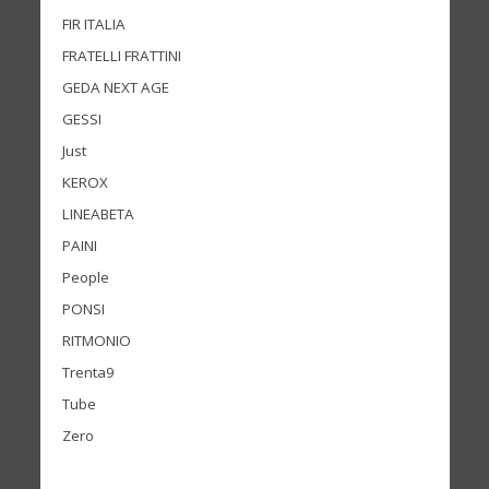
FIR ITALIA
FRATELLI FRATTINI
GEDA NEXT AGE
GESSI
Just
KEROX
LINEABETA
PAINI
People
PONSI
RITMONIO
Trenta9
Tube
Zero