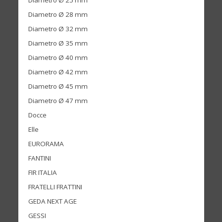
Diametro Ø 25 mm
Diametro Ø 28 mm
Diametro Ø 32 mm
Diametro Ø 35 mm
Diametro Ø 40 mm
Diametro Ø 42 mm
Diametro Ø 45 mm
Diametro Ø 47 mm
Docce
Elle
EURORAMA
FANTINI
FIR ITALIA
FRATELLI FRATTINI
GEDA NEXT AGE
GESSI