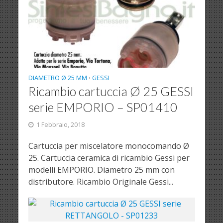
DIAMETRO Ø 25 MM
GESSI
•
Ricambio cartuccia Ø 25 GESSI
serie EMPORIO – SP01410
1 Febbraio, 2018
Cartuccia per miscelatore monocomando Ø
25. Cartuccia ceramica di ricambio Gessi per
modelli EMPORIO. Diametro 25 mm con
distributore. Ricambio Originale Gessi...