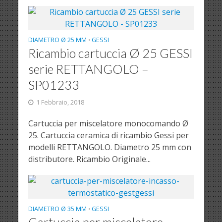
DIAMETRO Ø 25 MM
GESSI
•
Ricambio cartuccia Ø 25 GESSI
serie RETTANGOLO –
SP01233
1 Febbraio, 2018
Cartuccia per miscelatore monocomando Ø
25. Cartuccia ceramica di ricambio Gessi per
modelli RETTANGOLO. Diametro 25 mm con
distributore. Ricambio Originale...
DIAMETRO Ø 35 MM
GESSI
•
Cartuccia per miscelatore