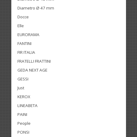
Diametro Ø 47 mm
Docce
Elle
EURORAMA
FANTINI
FIR ITALIA
FRATELLI FRATTINI
GEDA NEXT AGE
GESSI
Just
KEROX
LINEABETA
PAINI
People
PONSI