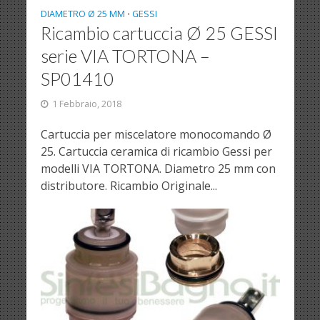
DIAMETRO Ø 25 MM
GESSI
•
Ricambio cartuccia Ø 25 GESSI
serie VIA TORTONA –
SP01410
1 Febbraio, 2018
Cartuccia per miscelatore monocomando Ø
25. Cartuccia ceramica di ricambio Gessi per
modelli VIA TORTONA. Diametro 25 mm con
distributore. Ricambio Originale...