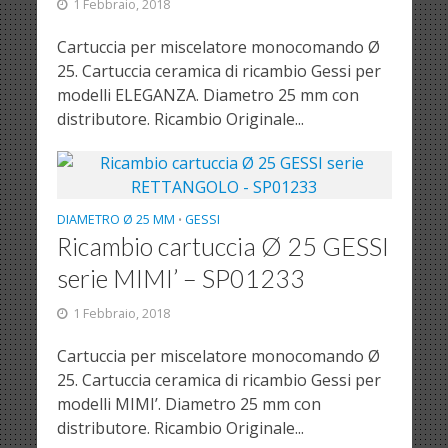
1 Febbraio, 2018
Cartuccia per miscelatore monocomando Ø
25. Cartuccia ceramica di ricambio Gessi per
modelli ELEGANZA. Diametro 25 mm con
distributore. Ricambio Originale...
DIAMETRO Ø 25 MM
GESSI
•
Ricambio cartuccia Ø 25 GESSI
serie MIMI’ – SP01233
1 Febbraio, 2018
Cartuccia per miscelatore monocomando Ø
25. Cartuccia ceramica di ricambio Gessi per
modelli MIMI’. Diametro 25 mm con
distributore. Ricambio Originale...