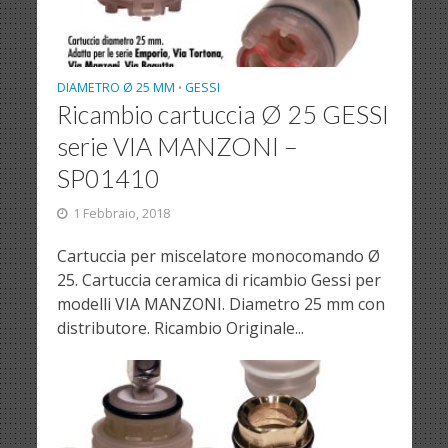
DIAMETRO Ø 25 MM
GESSI
•
Ricambio cartuccia Ø 25 GESSI
serie VIA MANZONI –
SP01410
1 Febbraio, 2018
Cartuccia per miscelatore monocomando Ø
25. Cartuccia ceramica di ricambio Gessi per
modelli VIA MANZONI. Diametro 25 mm con
distributore. Ricambio Originale...