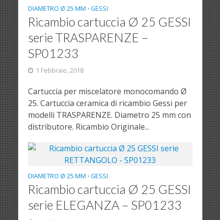
DIAMETRO Ø 25 MM
GESSI
•
Ricambio cartuccia Ø 25 GESSI
serie TRASPARENZE –
SP01233
1 Febbraio, 2018
Cartuccia per miscelatore monocomando Ø
25. Cartuccia ceramica di ricambio Gessi per
modelli TRASPARENZE. Diametro 25 mm con
distributore. Ricambio Originale...
DIAMETRO Ø 25 MM
GESSI
•
Ricambio cartuccia Ø 25 GESSI
serie ELEGANZA – SP01233