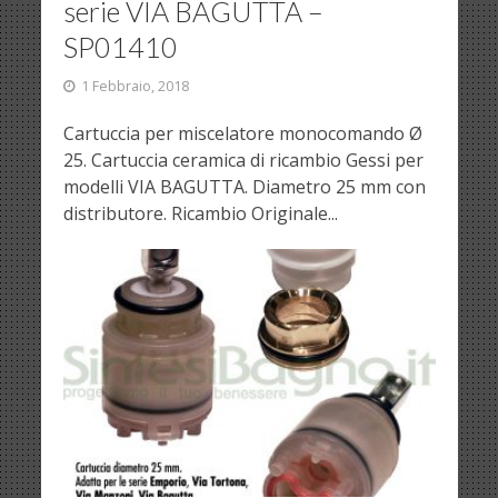
serie VIA BAGUTTA –
SP01410
1 Febbraio, 2018
Cartuccia per miscelatore monocomando Ø
25. Cartuccia ceramica di ricambio Gessi per
modelli VIA BAGUTTA. Diametro 25 mm con
distributore. Ricambio Originale...