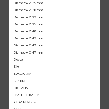
Diametro Ø 25 mm
Diametro Ø 28 mm
Diametro Ø 32 mm
Diametro Ø 35 mm
Diametro Ø 40 mm
Diametro Ø 42 mm
Diametro Ø 45 mm
Diametro Ø 47 mm
Docce
Elle
EURORAMA
FANTINI
FIR ITALIA
FRATELLI FRATTINI
GEDA NEXT AGE
GESSI