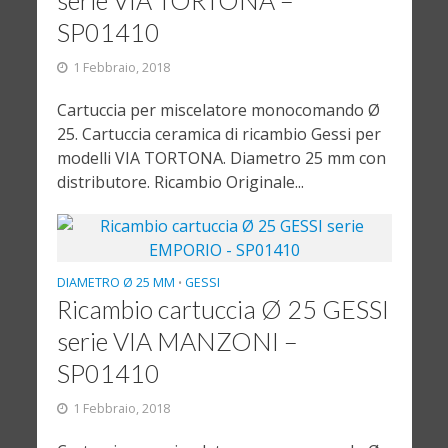
serie VIA TORTONA –
SP01410
1 Febbraio, 2018
Cartuccia per miscelatore monocomando Ø
25. Cartuccia ceramica di ricambio Gessi per
modelli VIA TORTONA. Diametro 25 mm con
distributore. Ricambio Originale...
DIAMETRO Ø 25 MM
GESSI
•
Ricambio cartuccia Ø 25 GESSI
serie VIA MANZONI –
SP01410
1 Febbraio, 2018