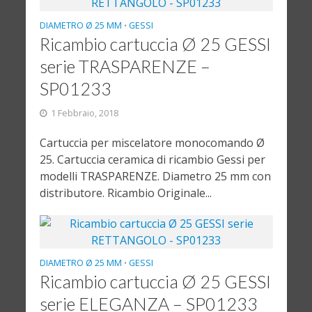
DIAMETRO Ø 25 MM
GESSI
•
Ricambio cartuccia Ø 25 GESSI
serie TRASPARENZE –
SP01233
1 Febbraio, 2018
Cartuccia per miscelatore monocomando Ø
25. Cartuccia ceramica di ricambio Gessi per
modelli TRASPARENZE. Diametro 25 mm con
distributore. Ricambio Originale...
DIAMETRO Ø 25 MM
GESSI
•
Ricambio cartuccia Ø 25 GESSI
serie ELEGANZA – SP01233