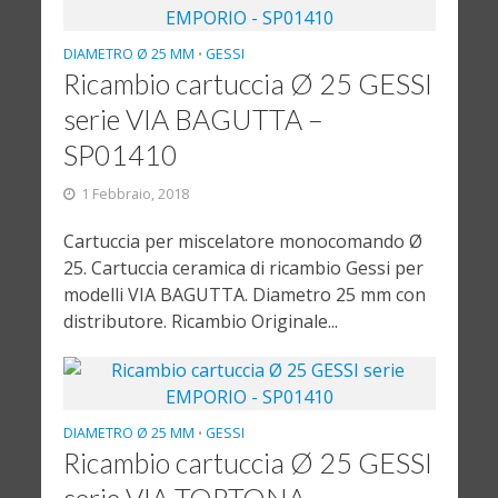
DIAMETRO Ø 25 MM
GESSI
•
Ricambio cartuccia Ø 25 GESSI
serie VIA BAGUTTA –
SP01410
1 Febbraio, 2018
Cartuccia per miscelatore monocomando Ø
25. Cartuccia ceramica di ricambio Gessi per
modelli VIA BAGUTTA. Diametro 25 mm con
distributore. Ricambio Originale...
DIAMETRO Ø 25 MM
GESSI
•
Ricambio cartuccia Ø 25 GESSI