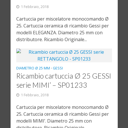
1 Febbraio, 2018
Cartuccia per miscelatore monocomando Ø
25. Cartuccia ceramica di ricambio Gessi per
modelli ELEGANZA. Diametro 25 mm con
distributore. Ricambio Originale...
DIAMETRO Ø 25 MM
GESSI
•
Ricambio cartuccia Ø 25 GESSI
serie MIMI’ – SP01233
1 Febbraio, 2018
Cartuccia per miscelatore monocomando Ø
25. Cartuccia ceramica di ricambio Gessi per
modelli MIMI’. Diametro 25 mm con
distributore. Ricambio Originale...