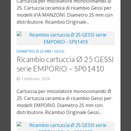
Cartuccia per miscelatore monocomando Ø
25. Cartuccia ceramica di ricambio Gessi per
modelli VIA MANZONI. Diametro 25 mm con
distributore. Ricambio Originale...
DIAMETRO Ø 25 MM
GESSI
•
Ricambio cartuccia Ø 25 GESSI
serie EMPORIO – SP01410
1 Febbraio, 2018
Cartuccia per miscelatore monocomando Ø
25. Cartuccia ceramica di ricambio Gessi per
modelli EMPORIO. Diametro 25 mm con
distributore. Ricambio Originale Gessi...