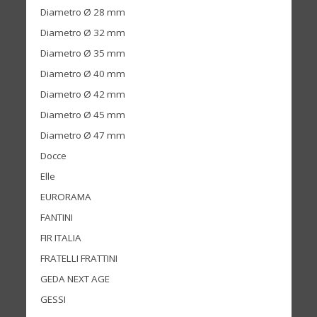
Diametro Ø 28 mm
Diametro Ø 32 mm
Diametro Ø 35 mm
Diametro Ø 40 mm
Diametro Ø 42 mm
Diametro Ø 45 mm
Diametro Ø 47 mm
Docce
Elle
EURORAMA
FANTINI
FIR ITALIA
FRATELLI FRATTINI
GEDA NEXT AGE
GESSI