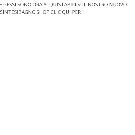
 GESSI SONO ORA ACQUISTABILI SUL NOSTRO NUOVO
SINTESIBAGNO.SHOP CLIC QUI PER...