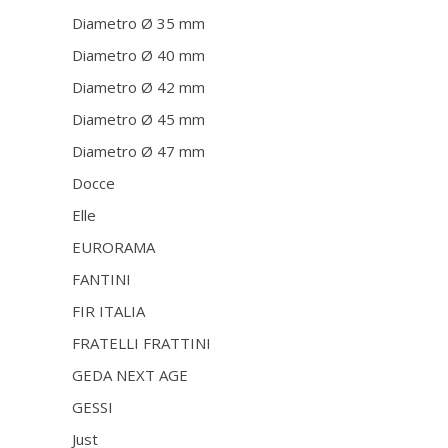
Diametro Ø 35 mm
Diametro Ø 40 mm
Diametro Ø 42 mm
Diametro Ø 45 mm
Diametro Ø 47 mm
Docce
Elle
EURORAMA
FANTINI
FIR ITALIA
FRATELLI FRATTINI
GEDA NEXT AGE
GESSI
Just