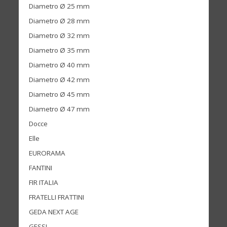
Diametro Ø 25 mm
Diametro Ø 28 mm
Diametro Ø 32 mm
Diametro Ø 35 mm
Diametro Ø 40 mm
Diametro Ø 42 mm
Diametro Ø 45 mm
Diametro Ø 47 mm
Docce
Elle
EURORAMA
FANTINI
FIR ITALIA
FRATELLI FRATTINI
GEDA NEXT AGE
GESSI