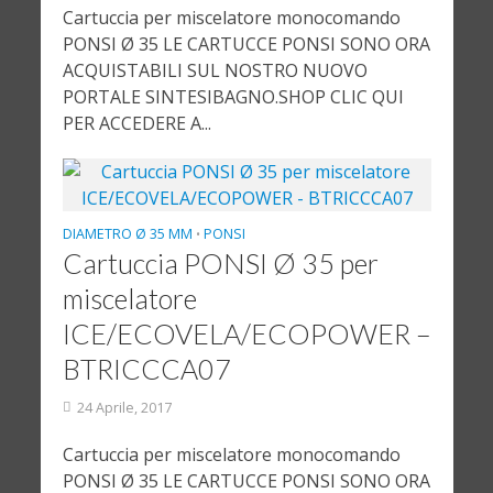
Cartuccia per miscelatore monocomando
PONSI Ø 35 LE CARTUCCE PONSI SONO ORA
ACQUISTABILI SUL NOSTRO NUOVO
PORTALE SINTESIBAGNO.SHOP CLIC QUI
PER ACCEDERE A...
DIAMETRO Ø 35 MM
PONSI
•
Cartuccia PONSI Ø 35 per
miscelatore
ICE/ECOVELA/ECOPOWER –
BTRICCCA07
24 Aprile, 2017
Cartuccia per miscelatore monocomando
PONSI Ø 35 LE CARTUCCE PONSI SONO ORA