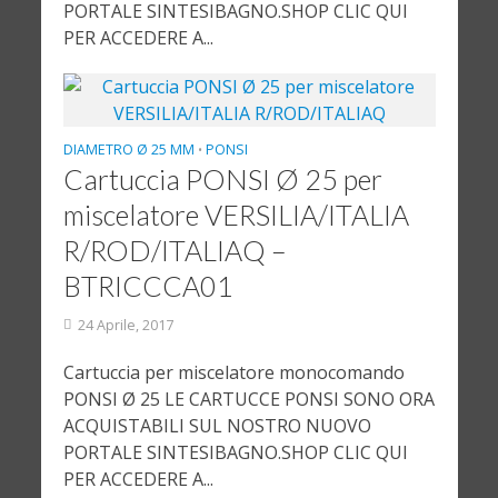
PORTALE SINTESIBAGNO.SHOP CLIC QUI
PER ACCEDERE A...
DIAMETRO Ø 25 MM
PONSI
•
Cartuccia PONSI Ø 25 per
miscelatore VERSILIA/ITALIA
R/ROD/ITALIAQ –
BTRICCCA01
24 Aprile, 2017
Cartuccia per miscelatore monocomando
PONSI Ø 25 LE CARTUCCE PONSI SONO ORA
ACQUISTABILI SUL NOSTRO NUOVO
PORTALE SINTESIBAGNO.SHOP CLIC QUI
PER ACCEDERE A...