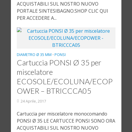
ACQUISTABILI SUL NOSTRO NUOVO
PORTALE SINTESIBAGNO.SHOP CLIC QUI
PER ACCEDERE A...
DIAMETRO Ø 35 MM
PONSI
•
Cartuccia PONSI Ø 35 per
miscelatore
ECOSOLE/ECOLUNA/ECOP
OWER – BTRICCCA05
24 Aprile, 2017
Cartuccia per miscelatore monocomando
PONSI Ø 35 LE CARTUCCE PONSI SONO ORA
ACQUISTABILI SUL NOSTRO NUOVO