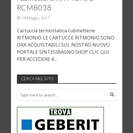
RCMB038
18 Maggio, 2017
Cartuccia termostatica rubinetterie
RITMONIO LE CARTUCCE RITMONIO SONO
ORA ACQUISTABILI SUL NOSTRO NUOVO
PORTALE SINTESIBAGNO.SHOP CLIC QUI
PER ACCEDERE A...
CERCA NEL SITO