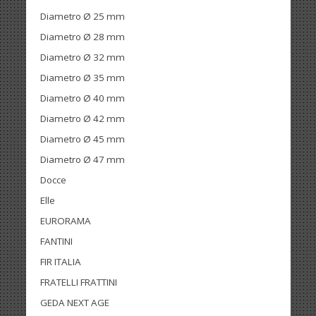
Diametro Ø 25 mm
Diametro Ø 28 mm
Diametro Ø 32 mm
Diametro Ø 35 mm
Diametro Ø 40 mm
Diametro Ø 42 mm
Diametro Ø 45 mm
Diametro Ø 47 mm
Docce
Elle
EURORAMA
FANTINI
FIR ITALIA
FRATELLI FRATTINI
GEDA NEXT AGE