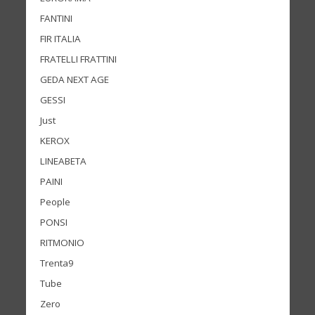
FANTINI
FIR ITALIA
FRATELLI FRATTINI
GEDA NEXT AGE
GESSI
Just
KEROX
LINEABETA
PAINI
People
PONSI
RITMONIO
Trenta9
Tube
Zero