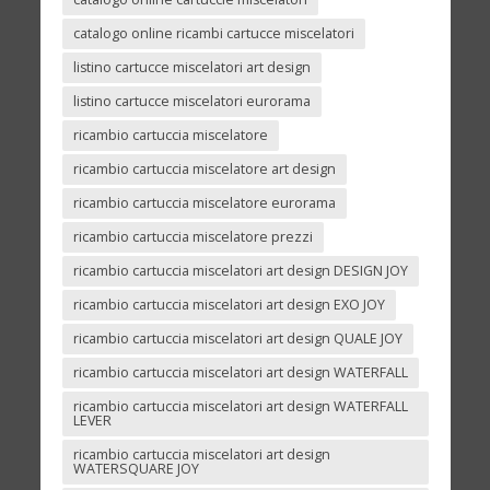
catalogo online ricambi cartucce miscelatori
listino cartucce miscelatori art design
listino cartucce miscelatori eurorama
ricambio cartuccia miscelatore
ricambio cartuccia miscelatore art design
ricambio cartuccia miscelatore eurorama
ricambio cartuccia miscelatore prezzi
ricambio cartuccia miscelatori art design DESIGN JOY
ricambio cartuccia miscelatori art design EXO JOY
ricambio cartuccia miscelatori art design QUALE JOY
ricambio cartuccia miscelatori art design WATERFALL
ricambio cartuccia miscelatori art design WATERFALL
LEVER
ricambio cartuccia miscelatori art design
WATERSQUARE JOY