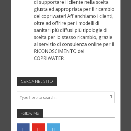
di supportare il cliente nella scelta
giusta ed appropriata per il ricambio
del copriwater! Affianchiamo i clienti,
oltre ad offrire per i modelli di
sanitari più diffusi più tipologie di
scelta per lo stesso ricambio, grazie
al servizio di consulenza online per il
RICONOSCIMENTO del
COPRIWATER.
CERCA NEL SITO
Follow Me