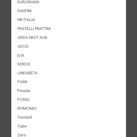
EURORAMA
FANTINI
FIR ITALIA
FRATELLI FRATTINI
GEDA NEXT AGE
GESSI
Just
KEROX
LINEABETA
PAINI
People
PONSI
RITMONIO
Trenta9
Tube
Zero