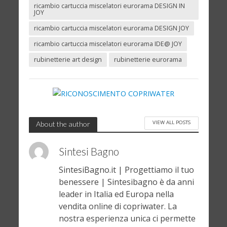
ricambio cartuccia miscelatori eurorama DESIGN IN
JOY
ricambio cartuccia miscelatori eurorama DESIGN JOY
ricambio cartuccia miscelatori eurorama IDE@ JOY
rubinetterie art design
rubinetterie eurorama
VIEW ALL POSTS
About the author
Sintesi Bagno
SintesiBagno.it | Progettiamo il tuo
benessere | Sintesibagno è da anni
leader in Italia ed Europa nella
vendita online di copriwater. La
nostra esperienza unica ci permette