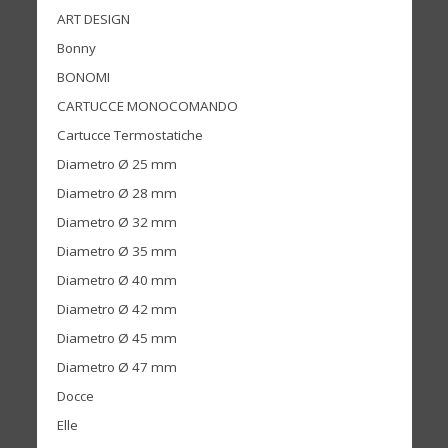
ART DESIGN
Bonny
BONOMI
CARTUCCE MONOCOMANDO
Cartucce Termostatiche
Diametro Ø 25 mm
Diametro Ø 28 mm
Diametro Ø 32 mm
Diametro Ø 35 mm
Diametro Ø 40 mm
Diametro Ø 42 mm
Diametro Ø 45 mm
Diametro Ø 47 mm
Docce
Elle