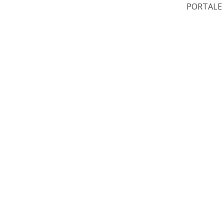
PORTALE 