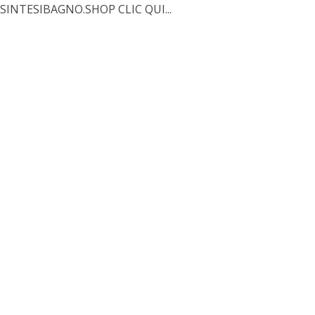
SINTESIBAGNO.SHOP CLIC QUI...