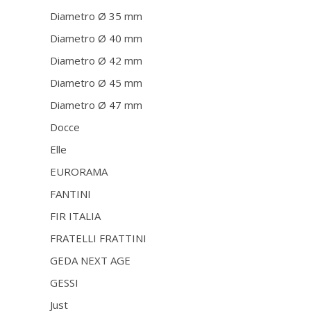
Diametro Ø 35 mm
Diametro Ø 40 mm
Diametro Ø 42 mm
Diametro Ø 45 mm
Diametro Ø 47 mm
Docce
Elle
EURORAMA
FANTINI
FIR ITALIA
FRATELLI FRATTINI
GEDA NEXT AGE
GESSI
Just