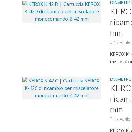
DIAMETRO
KEROX
ricam
mm
17 Aprile
KEROX K-42
miscelato
DIAMETRO
KEROX
ricam
mm
17 Aprile
KEROX K-42