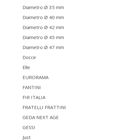
Diametro Ø 35 mm
Diametro Ø 40 mm
Diametro Ø 42 mm
Diametro Ø 45 mm
Diametro Ø 47 mm
Docce
Elle
EURORAMA
FANTINI
FIR ITALIA
FRATELLI FRATTINI
GEDA NEXT AGE
GESSI
Just