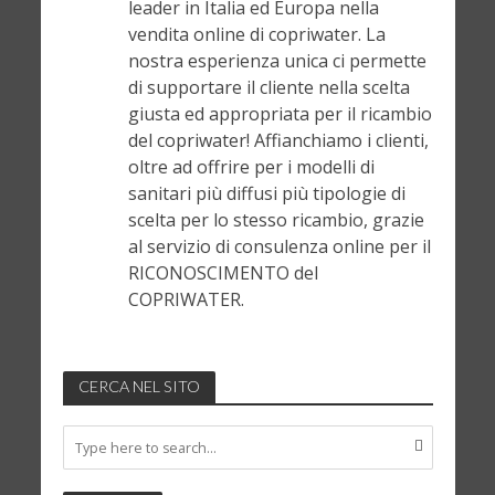
leader in Italia ed Europa nella
vendita online di copriwater. La
nostra esperienza unica ci permette
di supportare il cliente nella scelta
giusta ed appropriata per il ricambio
del copriwater! Affianchiamo i clienti,
oltre ad offrire per i modelli di
sanitari più diffusi più tipologie di
scelta per lo stesso ricambio, grazie
al servizio di consulenza online per il
RICONOSCIMENTO del
COPRIWATER.
CERCA NEL SITO