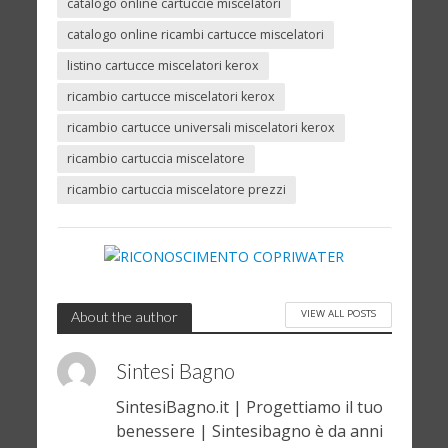
catalogo online cartuccie miscelatori
catalogo online ricambi cartucce miscelatori
listino cartucce miscelatori kerox
ricambio cartucce miscelatori kerox
ricambio cartucce universali miscelatori kerox
ricambio cartuccia miscelatore
ricambio cartuccia miscelatore prezzi
VIEW ALL POSTS
About the author
Sintesi Bagno
SintesiBagno.it | Progettiamo il tuo
benessere | Sintesibagno è da anni