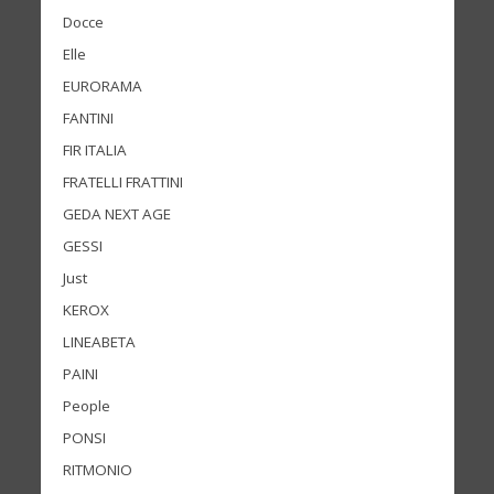
Docce
Elle
EURORAMA
FANTINI
FIR ITALIA
FRATELLI FRATTINI
GEDA NEXT AGE
GESSI
Just
KEROX
LINEABETA
PAINI
People
PONSI
RITMONIO